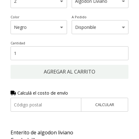
Color
A Pedido
Cantidad
AGREGAR AL CARRITO
Calculá el costo de envío
CALCULAR
Enterito de algodon liviano