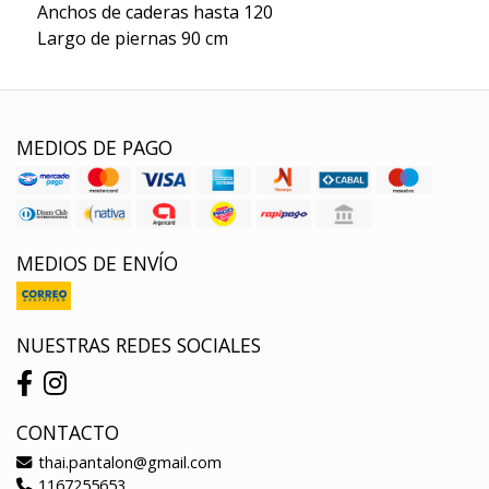
Anchos de caderas hasta 120
Largo de piernas 90 cm
MEDIOS DE PAGO
MEDIOS DE ENVÍO
NUESTRAS REDES SOCIALES
CONTACTO
thai.pantalon@gmail.com
1167255653