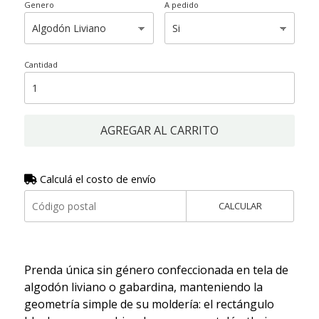
Genero
A pedido
Cantidad
AGREGAR AL CARRITO
Calculá el costo de envío
CALCULAR
Prenda única sin género confeccionada en tela de
algodón liviano o gabardina, manteniendo la
geometría simple de su moldería: el rectángulo