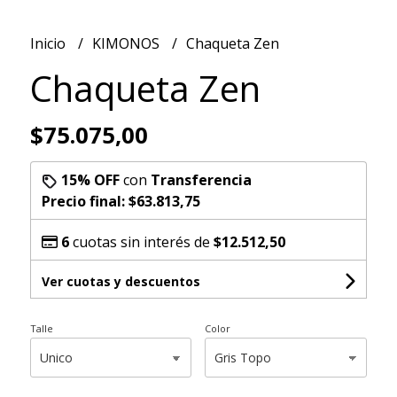
Inicio
KIMONOS
Chaqueta Zen
Chaqueta Zen
$75.075,00
15% OFF
con
Transferencia
Precio final:
$63.813,75
6
cuotas sin interés de
$12.512,50
Ver cuotas y descuentos
Talle
Color