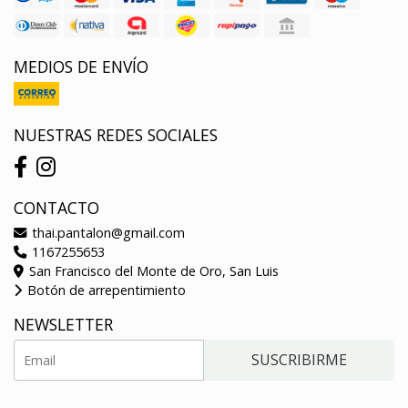
MEDIOS DE ENVÍO
NUESTRAS REDES SOCIALES
CONTACTO
thai.pantalon@gmail.com
1167255653
San Francisco del Monte de Oro, San Luis
Botón de arrepentimiento
NEWSLETTER
SUSCRIBIRME