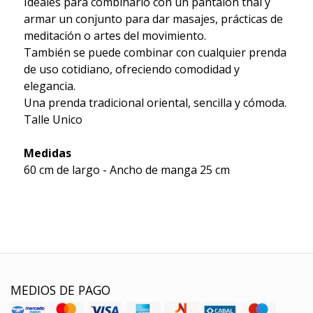
Ideales para combinarlo con un pantalón thai y
armar un conjunto para dar masajes, prácticas de
meditación o artes del movimiento.
También se puede combinar con cualquier prenda
de uso cotidiano, ofreciendo comodidad y
elegancia.
Una prenda tradicional oriental, sencilla y cómoda.
Talle Unico
Medidas
60 cm de largo - Ancho de manga 25 cm
MEDIOS DE PAGO