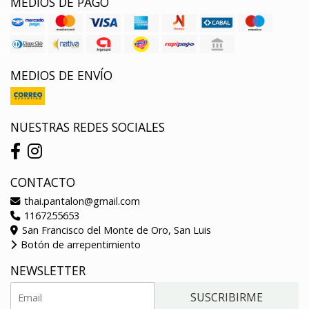
MEDIOS DE PAGO
MEDIOS DE ENVÍO
NUESTRAS REDES SOCIALES
CONTACTO
thai.pantalon@gmail.com
1167255653
San Francisco del Monte de Oro, San Luis
Botón de arrepentimiento
NEWSLETTER
SUSCRIBIRME