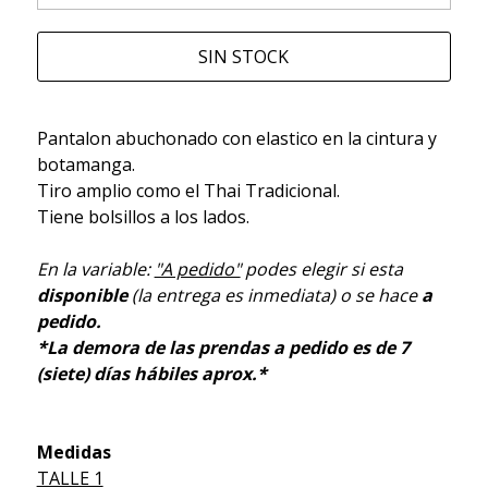
SIN STOCK
Pantalon abuchonado con elastico en la cintura y
botamanga.
Tiro amplio como el Thai Tradicional.
Tiene bolsillos a los lados.
En la variable:
"A pedido"
podes elegir si esta
disponible
(la entrega es inmediata) o se hace
a
pedido.
*La demora de las prendas a pedido es de 7
(siete) días hábiles aprox.*
Medidas
TALLE 1