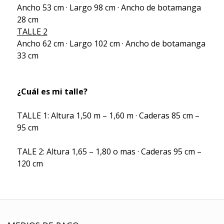
Ancho 53 cm · Largo 98 cm · Ancho de botamanga
28 cm
TALLE 2
Ancho 62 cm · Largo 102 cm · Ancho de botamanga
33 cm
¿Cuál es mi talle?
TALLE 1: Altura 1,50 m – 1,60 m · Caderas 85 cm –
95 cm
TALE 2: Altura 1,65 – 1,80 o mas · Caderas 95 cm –
120 cm