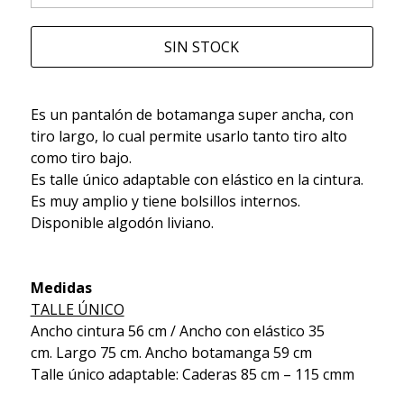
SIN STOCK
Es un pantalón de botamanga super ancha, con
tiro largo, lo cual permite usarlo tanto tiro alto
como tiro bajo.
Es talle único adaptable con elástico en la cintura.
Es muy amplio y tiene bolsillos internos.
Disponible algodón liviano.
Medidas
TALLE ÚNICO
Ancho cintura 56 cm / Ancho con elástico 35
cm. Largo 75 cm. Ancho botamanga 59 cm
Talle único adaptable: Caderas 85 cm – 115 cmm