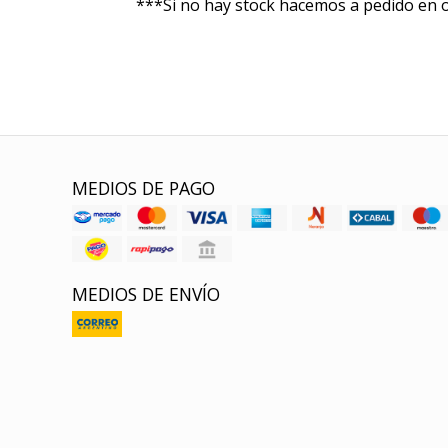
***Si no hay stock hacemos a pedido en 
MEDIOS DE PAGO
MEDIOS DE ENVÍO