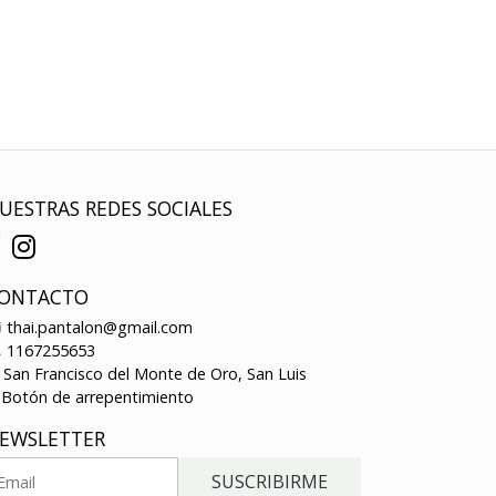
UESTRAS REDES SOCIALES
ONTACTO
thai.pantalon@gmail.com
1167255653
San Francisco del Monte de Oro, San Luis
Botón de arrepentimiento
EWSLETTER
SUSCRIBIRME