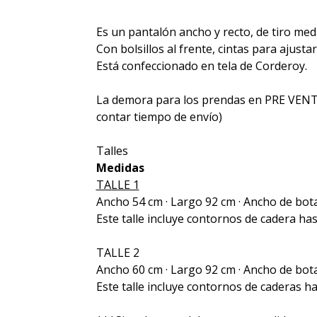
Es un pantalón ancho y recto, de tiro medi
Con bolsillos al frente, cintas para ajustar
Está confeccionado en tela de Corderoy.
La demora para los prendas en PRE VENTA 
contar tiempo de envío)
Talles
Medidas
TALLE 1
Ancho 54 cm · Largo 92 cm · Ancho de bo
Este talle incluye contornos de cadera ha
TALLE 2
Ancho 60 cm · Largo 92 cm · Ancho de bo
Este talle incluye contornos de caderas h