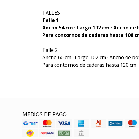
TALLES
Talle 1
Ancho 54 cm · Largo 102 cm · Ancho d
Para contornos de caderas hasta 108 
Talle 2
Ancho 60 cm · Largo 102 cm · Ancho de b
Para contornos de caderas hasta 120 cm
MEDIOS DE PAGO