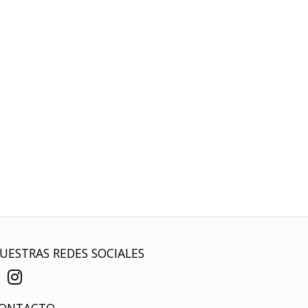
UESTRAS REDES SOCIALES