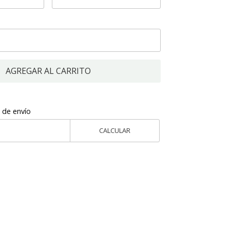
AGREGAR AL CARRITO
 de envío
CALCULAR