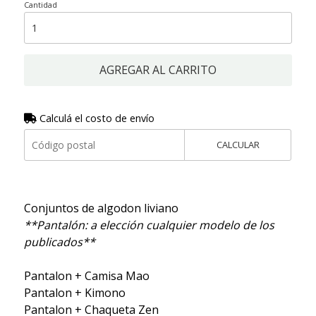
Cantidad
AGREGAR AL CARRITO
Calculá el costo de envío
CALCULAR
Conjuntos de algodon liviano
**Pantalón: a elección cualquier modelo de los
publicados**
Pantalon + Camisa Mao
Pantalon + Kimono
Pantalon + Chaqueta Zen