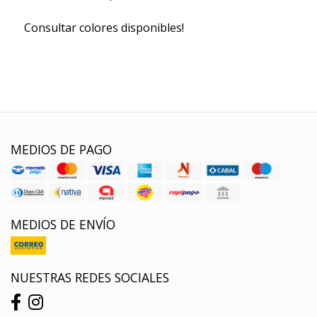
Consultar colores disponibles!
MEDIOS DE PAGO
MEDIOS DE ENVÍO
NUESTRAS REDES SOCIALES