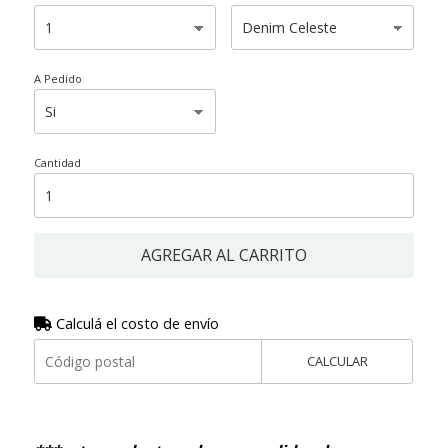
A Pedido
Cantidad
AGREGAR AL CARRITO
Calculá el costo de envío
CALCULAR