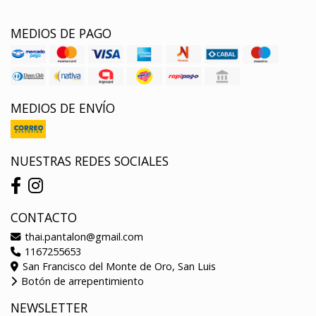
MEDIOS DE PAGO
MEDIOS DE ENVÍO
NUESTRAS REDES SOCIALES
CONTACTO
thai.pantalon@gmail.com
1167255653
San Francisco del Monte de Oro, San Luis
Botón de arrepentimiento
NEWSLETTER