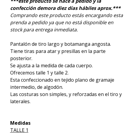
***este producto se hace a pedido y la
confección demora diez días hábiles aprox.***
Comprando este producto estás encargando esta
prenda a pedido ya que no está disponible en
stock para entrega inmediata.
Pantalón de tiro largo y botamanga angosta.
Tiene tiras para atar y presillas en la parte
posterior.
Se ajusta a la medida de cada cuerpo.
Ofrecemos talle 1 y talle 2.
Esta confeccionado en tejido plano de gramaje
intermedio, de algodón.
Las costuras son simples, y reforzadas en el tiro y
laterales.
Medidas
TALLE 1