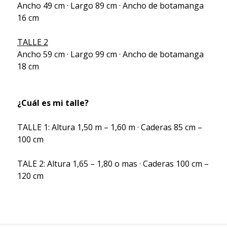
Ancho 49 cm · Largo 89 cm · Ancho de botamanga
16 cm
TALLE 2
Ancho 59 cm · Largo 99 cm · Ancho de botamanga
18 cm
¿Cuál es mi talle?
TALLE 1: Altura 1,50 m – 1,60 m · Caderas 85 cm –
100 cm
TALE 2: Altura 1,65 – 1,80 o mas · Caderas 100 cm –
120 cm