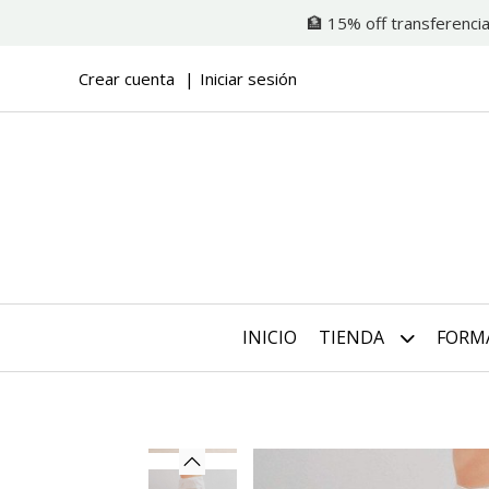
🏦 15% off transferencia
Crear cuenta
Iniciar sesión
INICIO
TIENDA
FORM