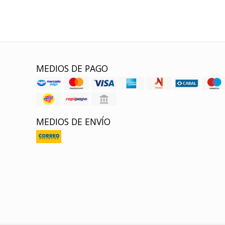
MEDIOS DE PAGO
MEDIOS DE ENVÍO