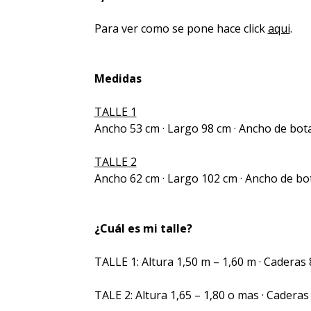
Para ver como se pone hace click
aqui
.
Medidas
TALLE 1
Ancho 53 cm · Largo 98 cm · Ancho de bo
TALLE 2
Ancho 62 cm · Largo 102 cm · Ancho de b
¿Cuál es mi talle?
TALLE 1: Altura 1,50 m – 1,60 m · Caderas
TALE 2: Altura 1,65 – 1,80 o mas · Cadera