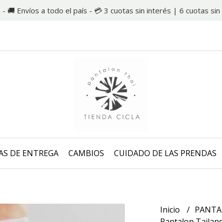
 - 🚚 Envíos a todo el país - 💳 3 cuotas sin interés | 6 cuotas s
AS DE ENTREGA
CAMBIOS
CUIDADO DE LAS PRENDAS
Inicio
PANTA
Pantalon Tailan