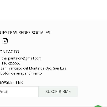
UESTRAS REDES SOCIALES
ONTACTO
thai.pantalon@gmail.com
1167255653
San Francisco del Monte de Oro, San Luis
Botón de arrepentimiento
EWSLETTER
SUSCRIBIRME