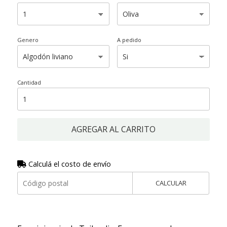
Genero
A pedido
Cantidad
AGREGAR AL CARRITO
Calculá el costo de envío
CALCULAR