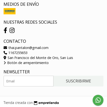
MEDIOS DE ENVÍO
NUESTRAS REDES SOCIALES
CONTACTO
thai.pantalon@gmail.com
1167255653
San Francisco del Monte de Oro, San Luis
Botón de arrepentimiento
NEWSLETTER
SUSCRIBIRME
Tienda creada con