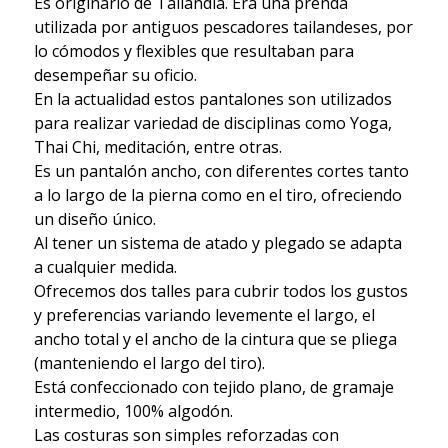
Es originario de Tailandia. Era una prenda
utilizada por antiguos pescadores tailandeses, por
lo cómodos y flexibles que resultaban para
desempeñar su oficio.
En la actualidad estos pantalones son utilizados
para realizar variedad de disciplinas como Yoga,
Thai Chi, meditación, entre otras.
Es un pantalón ancho, con diferentes cortes tanto
a lo largo de la pierna como en el tiro, ofreciendo
un diseño único.
Al tener un sistema de atado y plegado se adapta
a cualquier medida.
Ofrecemos dos talles para cubrir todos los gustos
y preferencias variando levemente el largo, el
ancho total y el ancho de la cintura que se pliega
(manteniendo el largo del tiro).
Está confeccionado con tejido plano, de gramaje
intermedio, 100% algodón.
Las costuras son simples reforzadas con