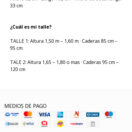
33 cm
¿Cuál es mi talle?
TALLE 1: Altura 1,50 m – 1,60 m · Caderas 85 cm –
95 cm
TALE 2: Altura 1,65 – 1,80 o mas · Caderas 95 cm –
120 cm
MEDIOS DE PAGO