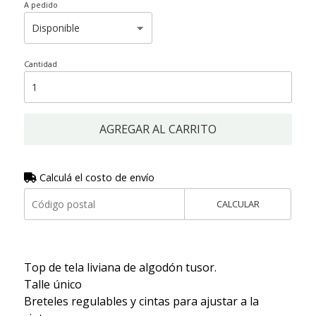
A pedido
Cantidad
AGREGAR AL CARRITO
Calculá el costo de envío
CALCULAR
Top de tela liviana de algodón tusor.
Talle único
Breteles regulables y cintas para ajustar a la