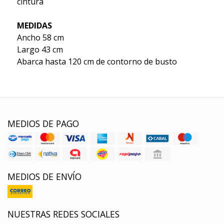
cintura
MEDIDAS
Ancho 58 cm
Largo 43 cm
Abarca hasta 120 cm de contorno de busto
MEDIOS DE PAGO
MEDIOS DE ENVÍO
NUESTRAS REDES SOCIALES